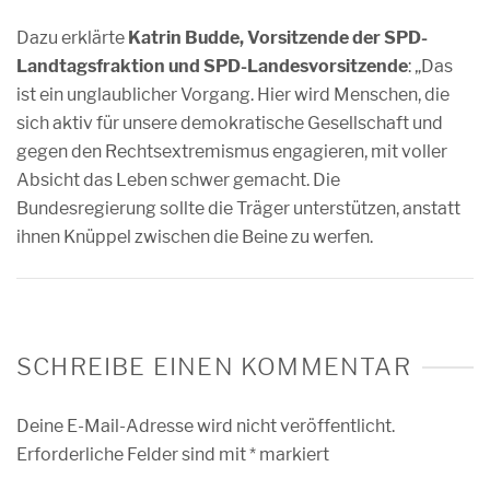
Dazu erklärte
Katrin Budde, Vorsitzende der SPD-
Landtagsfraktion und SPD-Landesvorsitzende
: „Das
ist ein unglaublicher Vorgang. Hier wird Menschen, die
sich aktiv für unsere demokratische Gesellschaft und
gegen den Rechtsextremismus engagieren, mit voller
Absicht das Leben schwer gemacht. Die
Bundesregierung sollte die Träger unterstützen, anstatt
ihnen Knüppel zwischen die Beine zu werfen.
SCHREIBE EINEN KOMMENTAR
Deine E-Mail-Adresse wird nicht veröffentlicht.
Erforderliche Felder sind mit
*
markiert