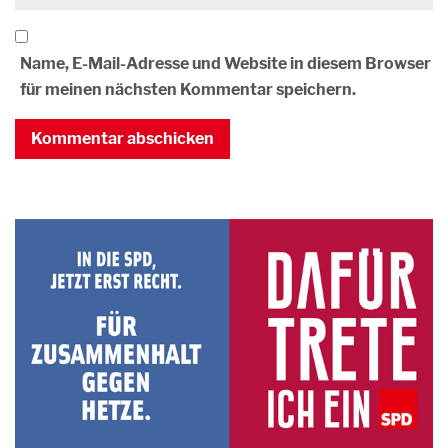
Name, E-Mail-Adresse und Website in diesem Browser
für meinen nächsten Kommentar speichern.