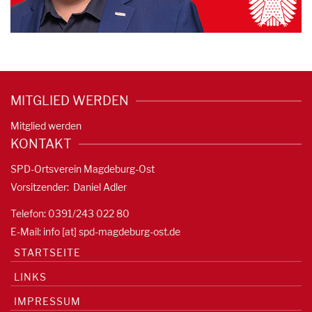
MITGLIED WERDEN
Mitglied werden
KONTAKT
SPD-Ortsverein Magdeburg-Ost
Vorsitzender: Daniel Adler
Telefon: 0391/
243 022 80
E-Mail: info [at] spd-magdeburg-ost.de
STARTSEITE
LINKS
IMPRESSUM