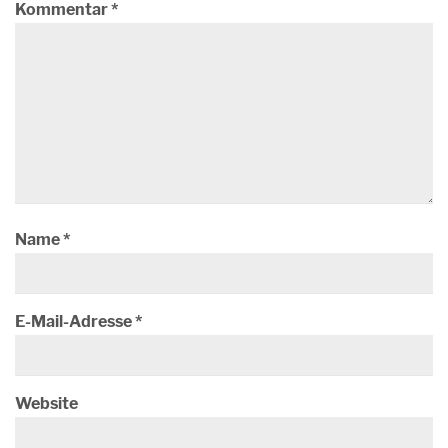
Kommentar
*
Name
*
E-Mail-Adresse
*
Website