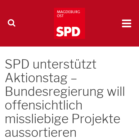
SPD unterstützt
Aktionstag –
Bundesregierung will
offensichtlich
missliebige Projekte
aussortieren