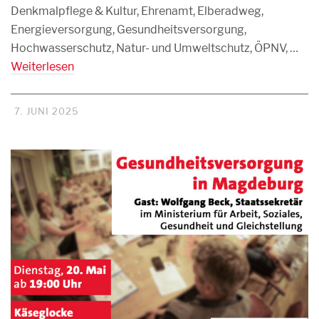
Denkmalpflege & Kultur, Ehrenamt, Elberadweg,
Energieversorgung, Gesundheitsversorgung,
Hochwasserschutz, Natur- und Umweltschutz, ÖPNV, …
Weiterlesen
7. JUNI 2025