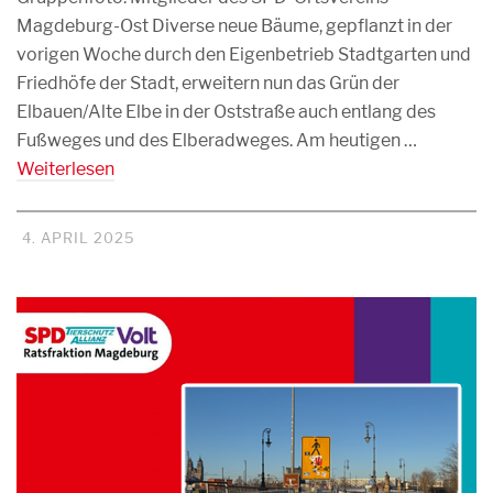
Magdeburg-Ost Diverse neue Bäume, gepflanzt in der
vorigen Woche durch den Eigenbetrieb Stadtgarten und
Friedhöfe der Stadt, erweitern nun das Grün der
Elbauen/Alte Elbe in der Oststraße auch entlang des
Fußweges und des Elberadweges. Am heutigen …
Weiterlesen
4. APRIL 2025