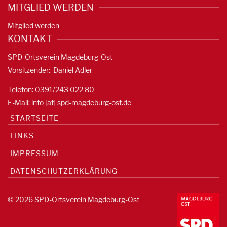
MITGLIED WERDEN
Mitglied werden
KONTAKT
SPD-Ortsverein Magdeburg-Ost
Vorsitzender: Daniel Adler
Telefon: 0391/
243 022 80
E-Mail: info [at] spd-magdeburg-ost.de
STARTSEITE
LINKS
IMPRESSUM
DATENSCHUTZERKLÄRUNG
© 2026 SPD-Ortsverein Magdeburg-Ost