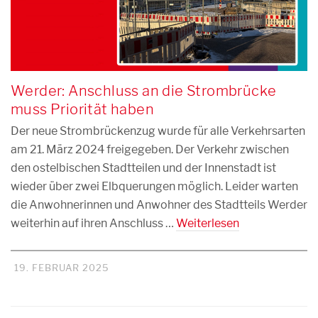
Werder: Anschluss an die Strombrücke
muss Priorität haben
Der neue Strombrückenzug wurde für alle Verkehrsarten
am 21. März 2024 freigegeben. Der Verkehr zwischen
den ostelbischen Stadtteilen und der Innenstadt ist
wieder über zwei Elbquerungen möglich. Leider warten
die Anwohnerinnen und Anwohner des Stadtteils Werder
weiterhin auf ihren Anschluss …
Weiterlesen
19. FEBRUAR 2025