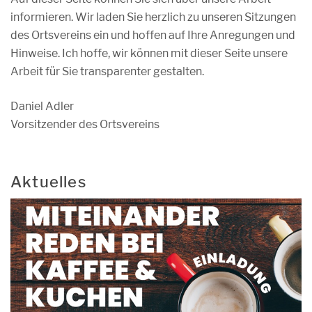
informieren. Wir laden Sie herzlich zu unseren Sitzungen
des Ortsvereins ein und hoffen auf Ihre Anregungen und
Hinweise. Ich hoffe, wir können mit dieser Seite unsere
Arbeit für Sie transparenter gestalten.
Daniel Adler
Vorsitzender des Ortsvereins
Aktuelles