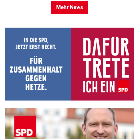
Mehr News