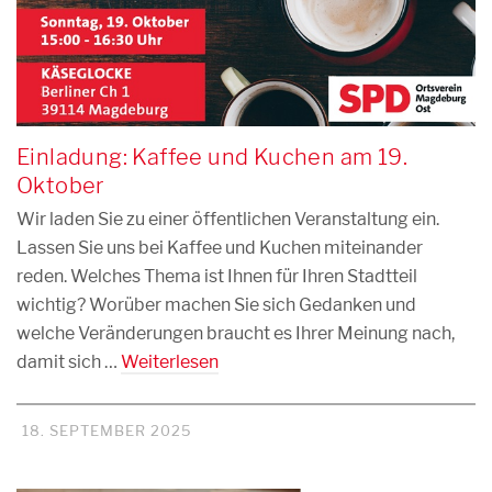
Einladung: Kaffee und Kuchen am 19.
Oktober
Wir laden Sie zu einer öffentlichen Veranstaltung ein.
Lassen Sie uns bei Kaffee und Kuchen miteinander
reden. Welches Thema ist Ihnen für Ihren Stadtteil
wichtig? Worüber machen Sie sich Gedanken und
welche Veränderungen braucht es Ihrer Meinung nach,
damit sich …
Weiterlesen
18. SEPTEMBER 2025