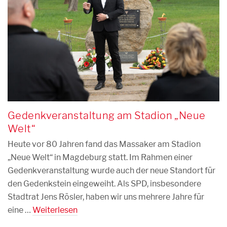
Gedenkveranstaltung am Stadion „Neue
Welt“
Heute vor 80 Jahren fand das Massaker am Stadion
„Neue Welt“ in Magdeburg statt. Im Rahmen einer
Gedenkveranstaltung wurde auch der neue Standort für
den Gedenkstein eingeweiht. Als SPD, insbesondere
Stadtrat Jens Rösler, haben wir uns mehrere Jahre für
eine …
Weiterlesen