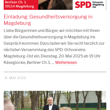
Einladung: Gesundheitsversorgung in
Magdeburg
Liebe Bürgerinnen und Bürger, wir möchten mit Ihnen
über die Gesundheitsversorgung in Magdeburg ins
Gespräch kommen. Dazu laden wir Sie recht herzlich zur
nächsten Versammlung des SPD-Ortsvereins
Magdeburg-Ost ein. Dienstag, 20. Mai 2025 ab 19 Uhr
Käseglocke, Berliner Ch. 1, …
Weiterlesen
8. MAI 2025