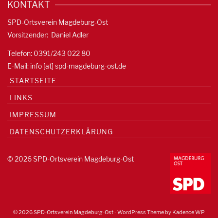
KONTAKT
SPD-Ortsverein Magdeburg-Ost
Vorsitzender: Daniel Adler
Telefon: 0391/
243 022 80
E-Mail: info [at] spd-magdeburg-ost.de
STARTSEITE
LINKS
IMPRESSUM
DATENSCHUTZERKLÄRUNG
© 2026 SPD-Ortsverein Magdeburg-Ost
© 2026 SPD-Ortsverein Magdeburg-Ost - WordPress Theme by
Kadence WP