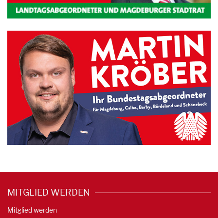
MITGLIED WERDEN
Mitglied werden