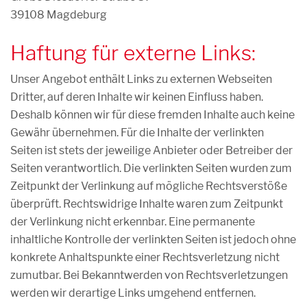
39108 Magdeburg
Haftung für externe Links:
Unser Angebot enthält Links zu externen Webseiten
Dritter, auf deren Inhalte wir keinen Einfluss haben.
Deshalb können wir für diese fremden Inhalte auch keine
Gewähr übernehmen. Für die Inhalte der verlinkten
Seiten ist stets der jeweilige Anbieter oder Betreiber der
Seiten verantwortlich. Die verlinkten Seiten wurden zum
Zeitpunkt der Verlinkung auf mögliche Rechtsverstöße
überprüft. Rechtswidrige Inhalte waren zum Zeitpunkt
der Verlinkung nicht erkennbar. Eine permanente
inhaltliche Kontrolle der verlinkten Seiten ist jedoch ohne
konkrete Anhaltspunkte einer Rechtsverletzung nicht
zumutbar. Bei Bekanntwerden von Rechtsverletzungen
werden wir derartige Links umgehend entfernen.