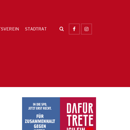
TSVEREIN
STADTRAT