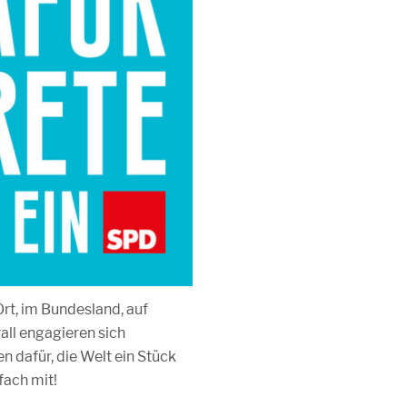
rt, im Bundesland, auf
all engagieren sich
 dafür, die Welt ein Stück
fach mit!