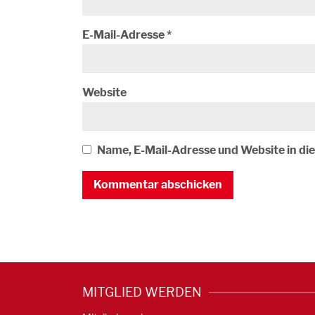
E-Mail-Adresse
*
Website
Name, E-Mail-Adresse und Website in d
MITGLIED WERDEN