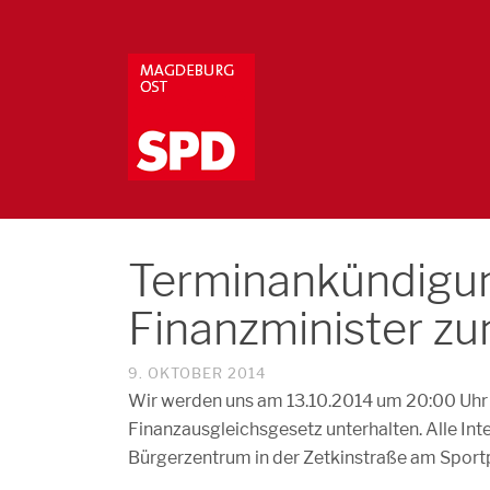
Terminankündigun
Finanzminister zu
9. OKTOBER 2014
Wir werden uns am 13.10.2014 um 20:00 Uhr 
Finanzausgleichsgesetz unterhalten. Alle Int
Bürgerzentrum in der Zetkinstraße am Sport