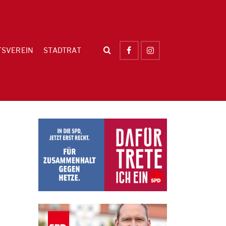
TSVEREIN
STADTRAT