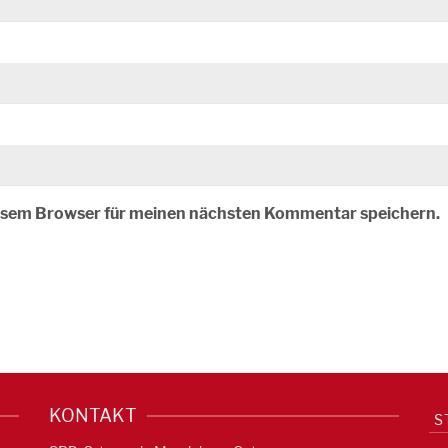
iesem Browser für meinen nächsten Kommentar speichern.
KONTAKT
S