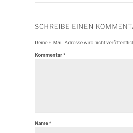
SCHREIBE EINEN KOMMENT
Deine E-Mail-Adresse wird nicht veröffentlic
Kommentar
*
Name
*