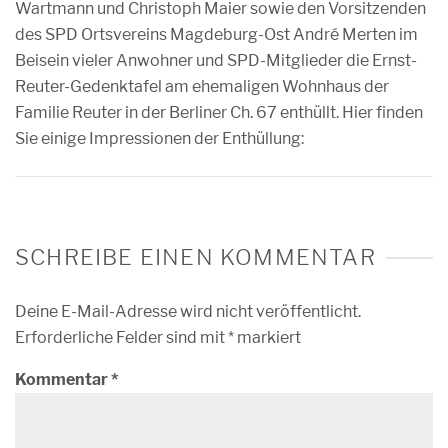
Wartmann und Christoph Maier sowie den Vorsitzenden
des SPD Ortsvereins Magdeburg-Ost André Merten im
Beisein vieler Anwohner und SPD-Mitglieder die Ernst-
Reuter-Gedenktafel am ehemaligen Wohnhaus der
Familie Reuter in der Berliner Ch. 67 enthüllt. Hier finden
Sie einige Impressionen der Enthüllung:
SCHREIBE EINEN KOMMENTAR
Deine E-Mail-Adresse wird nicht veröffentlicht.
Erforderliche Felder sind mit
*
markiert
Kommentar
*