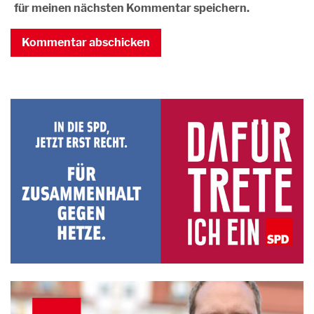
für meinen nächsten Kommentar speichern.