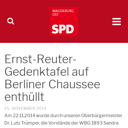
Ernst-Reuter-
Gedenktafel auf
Berliner Chaussee
enthüllt
25. NOVEMBER 2014
Am 22.11.2014 wurde durch unseren Oberbürgermeister
Dr. Lutz Trümper, die Vorstände der WBG 1893 Sandra