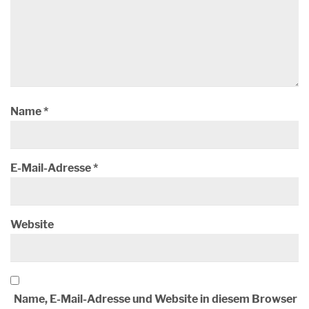
Name
*
E-Mail-Adresse
*
Website
Name, E-Mail-Adresse und Website in diesem Browser