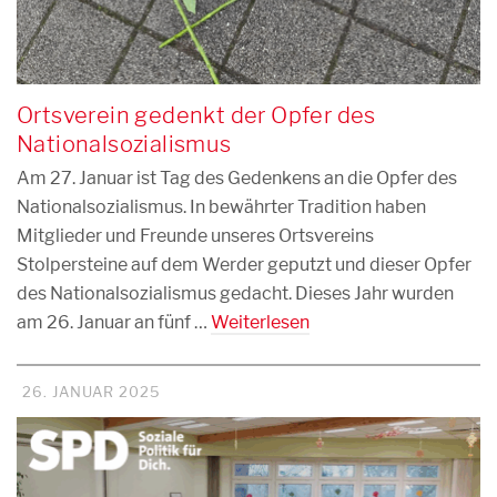
Ortsverein gedenkt der Opfer des
Nationalsozialismus
Am 27. Januar ist Tag des Gedenkens an die Opfer des
Nationalsozialismus. In bewährter Tradition haben
Mitglieder und Freunde unseres Ortsvereins
Stolpersteine auf dem Werder geputzt und dieser Opfer
des Nationalsozialismus gedacht. Dieses Jahr wurden
am 26. Januar an fünf …
Weiterlesen
26. JANUAR 2025