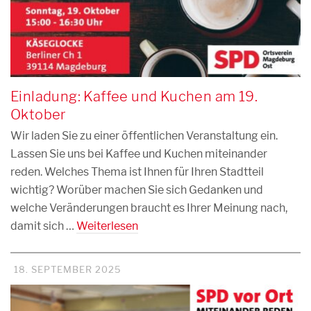
Einladung: Kaffee und Kuchen am 19.
Oktober
Wir laden Sie zu einer öffentlichen Veranstaltung ein.
Lassen Sie uns bei Kaffee und Kuchen miteinander
reden. Welches Thema ist Ihnen für Ihren Stadtteil
wichtig? Worüber machen Sie sich Gedanken und
welche Veränderungen braucht es Ihrer Meinung nach,
damit sich …
Weiterlesen
18. SEPTEMBER 2025