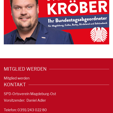
MITGLIED WERDEN
Mitglied werden
KONTAKT
SPD-Ortsverein Magdeburg-Ost
Vorsitzender: Daniel Adler
Telefon: 0391/
243 022 80