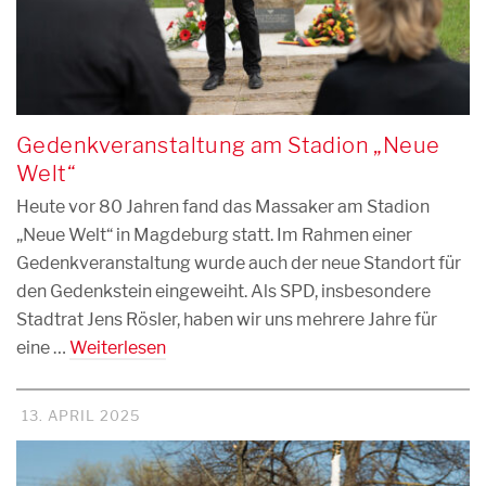
Gedenkveranstaltung am Stadion „Neue
Welt“
Heute vor 80 Jahren fand das Massaker am Stadion
„Neue Welt“ in Magdeburg statt. Im Rahmen einer
Gedenkveranstaltung wurde auch der neue Standort für
den Gedenkstein eingeweiht. Als SPD, insbesondere
Stadtrat Jens Rösler, haben wir uns mehrere Jahre für
eine …
Weiterlesen
13. APRIL 2025