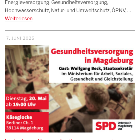
Energieversorgung, Gesundheitsversorgung,
Hochwasserschutz, Natur- und Umweltschutz, ÖPNV, …
Weiterlesen
7. JUNI 2025