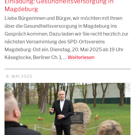
Einladung: Gesundheitsversorgung in
Magdeburg
Liebe Bürgerinnen und Bürger, wir möchten mit Ihnen
über die Gesundheitsversorgung in Magdeburg ins
Gespräch kommen. Dazu laden wir Sie recht herzlich zur
nächsten Versammlung des SPD-Ortsvereins
Magdeburg-Ost ein. Dienstag, 20. Mai 2025 ab 19 Uhr
Käseglocke, Berliner Ch. 1, …
Weiterlesen
8. MAI 2025