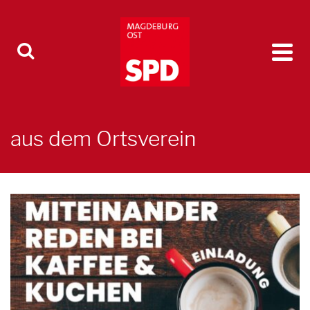
aus dem Ortsverein