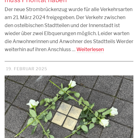
Der neue Strombrückenzug wurde für alle Verkehrsarten
am 21. März 2024 freigegeben. Der Verkehr zwischen
den ostelbischen Stadtteilen und der Innenstadt ist
wieder über zwei Elbquerungen möglich. Leider warten
die Anwohnerinnen und Anwohner des Stadtteils Werder
weiterhin auf ihren Anschluss …
Weiterlesen
19. FEBRUAR 2025