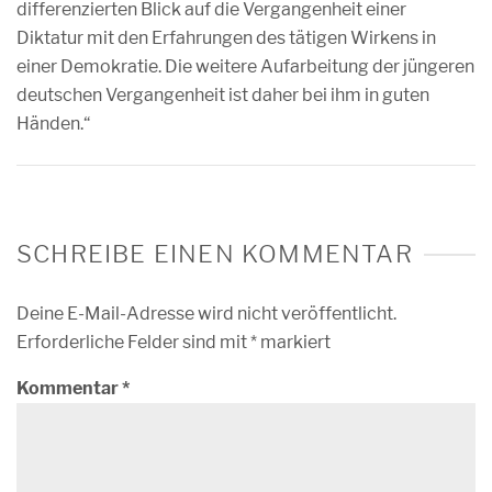
differenzierten Blick auf die Vergangenheit einer
Diktatur mit den Erfahrungen des tätigen Wirkens in
einer Demokratie. Die weitere Aufarbeitung der jüngeren
deutschen Vergangenheit ist daher bei ihm in guten
Händen.“
SCHREIBE EINEN KOMMENTAR
Deine E-Mail-Adresse wird nicht veröffentlicht.
Erforderliche Felder sind mit
*
markiert
Kommentar
*