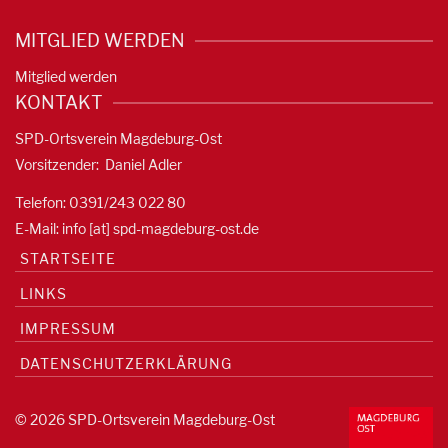
MITGLIED WERDEN
Mitglied werden
KONTAKT
SPD-Ortsverein Magdeburg-Ost
Vorsitzender: Daniel Adler
Telefon: 0391/
243 022 80
E-Mail: info [at] spd-magdeburg-ost.de
STARTSEITE
LINKS
IMPRESSUM
DATENSCHUTZERKLÄRUNG
© 2026 SPD-Ortsverein Magdeburg-Ost