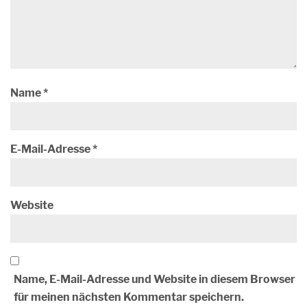
Name
*
E-Mail-Adresse
*
Website
Name, E-Mail-Adresse und Website in diesem Browser
für meinen nächsten Kommentar speichern.