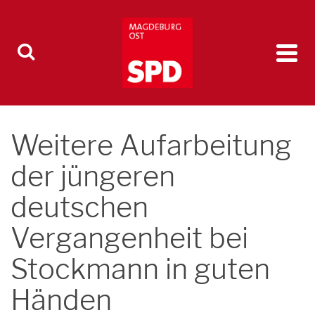
Weitere Aufarbeitung
der jüngeren
deutschen
Vergangenheit bei
Stockmann in guten
Händen