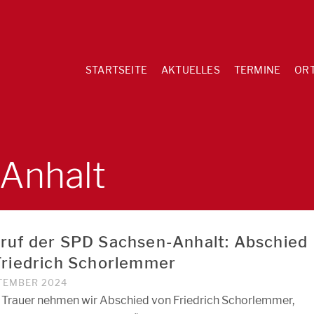
STARTSEITE
AKTUELLES
TERMINE
OR
Anhalt
ruf der SPD Sachsen-Anhalt: Abschied
Friedrich Schorlemmer
PTEMBER 2024
er Trauer nehmen wir Abschied von Friedrich Schorlemmer,