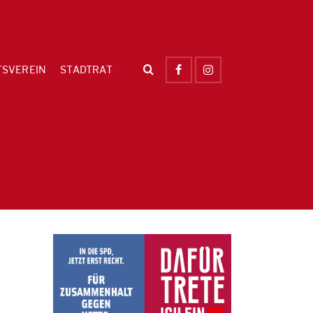
TSVEREIN
STADTRAT