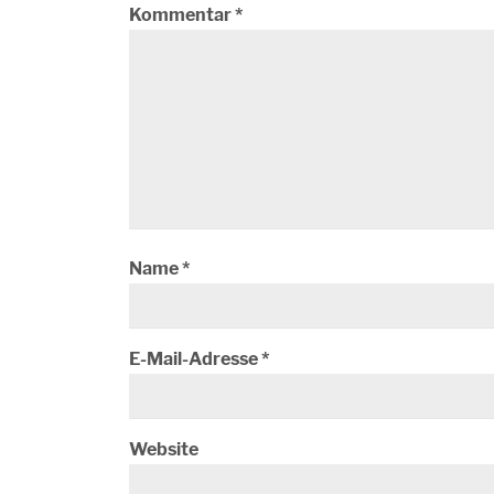
Kommentar
*
Name
*
E-Mail-Adresse
*
Website