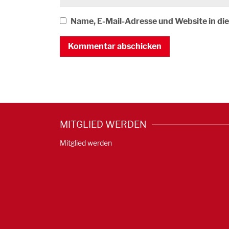
Name, E-Mail-Adresse und Website in d
MITGLIED WERDEN
Mitglied werden