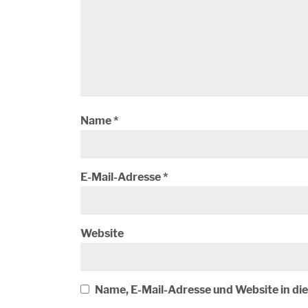
Name
*
E-Mail-Adresse
*
Website
Name, E-Mail-Adresse und Website in d