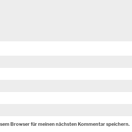
iesem Browser für meinen nächsten Kommentar speichern.