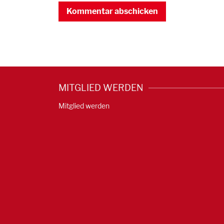
MITGLIED WERDEN
Mitglied werden