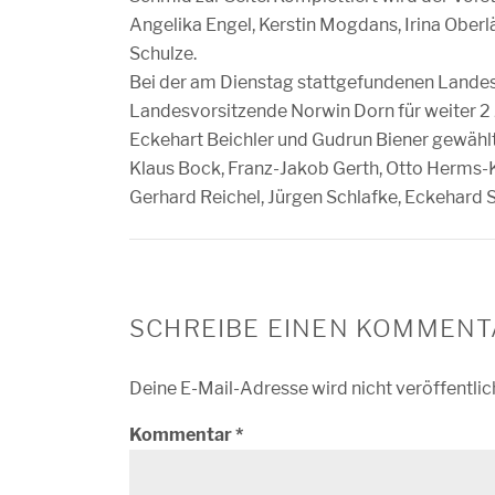
Angelika Engel, Kerstin Mogdans, Irina Ober
Schulze.
Bei der am Dienstag stattgefundenen Landes
Landesvorsitzende Norwin Dorn für weiter 2 
Eckehart Beichler und Gudrun Biener gewählt
Klaus Bock, Franz-Jakob Gerth, Otto Herms-
Gerhard Reichel, Jürgen Schlafke, Eckehard
SCHREIBE EINEN KOMMENT
Deine E-Mail-Adresse wird nicht veröffentlic
Kommentar
*