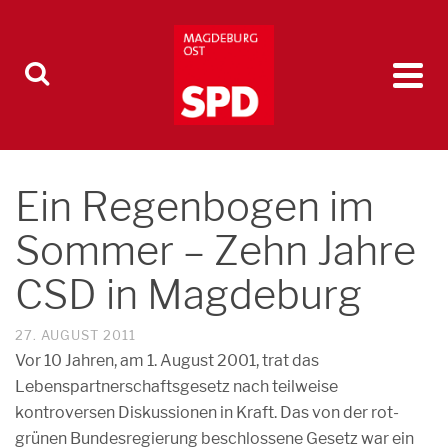
Ein Regenbogen im
Sommer – Zehn Jahre
CSD in Magdeburg
27. AUGUST 2011
Vor 10 Jahren, am 1. August 2001, trat das
Lebenspartnerschaftsgesetz nach teilweise
kontroversen Diskussionen in Kraft. Das von der rot-
grünen Bundesregierung beschlossene Gesetz war ein