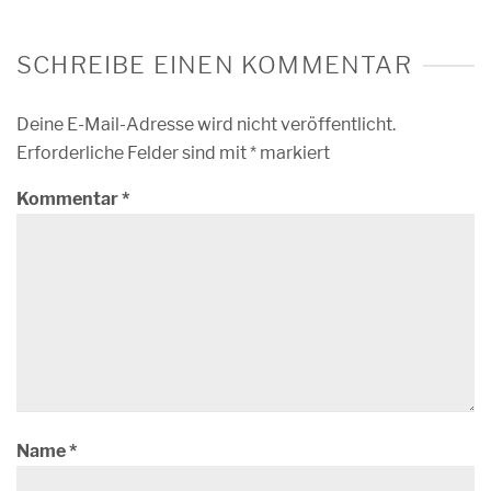
SCHREIBE EINEN KOMMENTAR
Deine E-Mail-Adresse wird nicht veröffentlicht.
Erforderliche Felder sind mit
*
markiert
Kommentar
*
Name
*