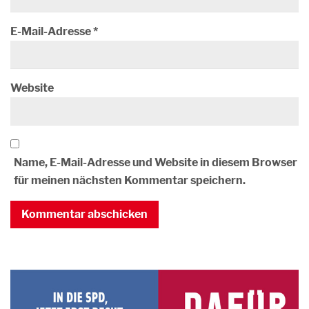
E-Mail-Adresse
*
Website
Name, E-Mail-Adresse und Website in diesem Browser
für meinen nächsten Kommentar speichern.