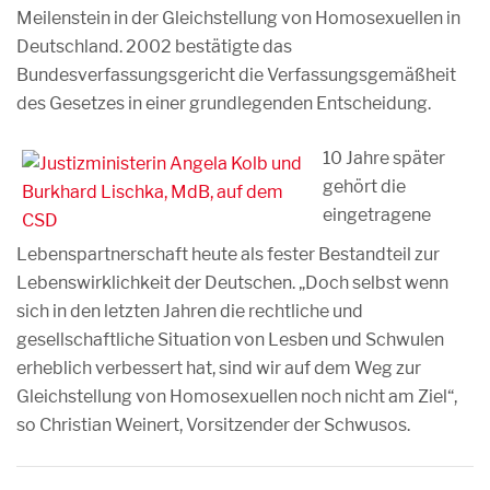
Meilenstein in der Gleichstellung von Homosexuellen in
Deutschland. 2002 bestätigte das
Bundesverfassungsgericht die Verfassungsgemäßheit
des Gesetzes in einer grundlegenden Entscheidung.
10 Jahre später
gehört die
eingetragene
Lebenspartnerschaft heute als fester Bestandteil zur
Lebenswirklichkeit der Deutschen. „Doch selbst wenn
sich in den letzten Jahren die rechtliche und
gesellschaftliche Situation von Lesben und Schwulen
erheblich verbessert hat, sind wir auf dem Weg zur
Gleichstellung von Homosexuellen noch nicht am Ziel“,
so Christian Weinert, Vorsitzender der Schwusos.