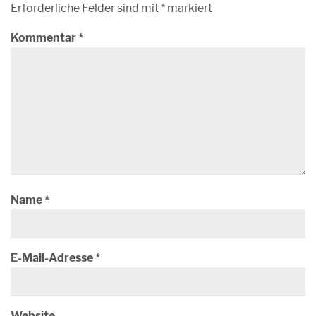
Erforderliche Felder sind mit
*
markiert
Kommentar
*
Name
*
E-Mail-Adresse
*
Website