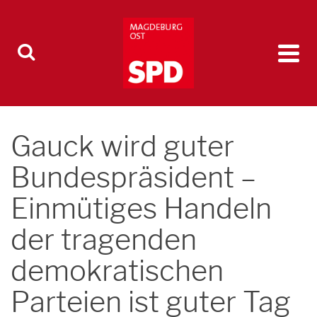
Gauck wird guter
Bundespräsident –
Einmütiges Handeln
der tragenden
demokratischen
Parteien ist guter Tag