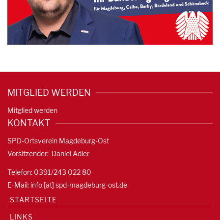
MITGLIED WERDEN
Mitglied werden
KONTAKT
SPD-Ortsverein Magdeburg-Ost
Vorsitzender: Daniel Adler
Telefon: 0391/
243 022 80
E-Mail: info [at] spd-magdeburg-ost.de
STARTSEITE
LINKS