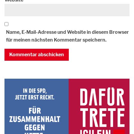
Name, E-Mail-Adresse und Website in diesem Browser
für meinen nächsten Kommentar speichern.