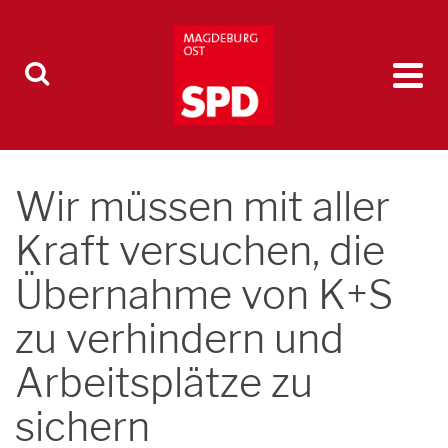
Wir müssen mit aller
Kraft versuchen, die
Übernahme von K+S
zu verhindern und
Arbeitsplätze zu
sichern