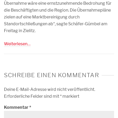
Übernahme wäre eine ernstzunehmende Bedrohung für
die Beschäftigten und die Region. Die Übernahmepläne
zielen auf eine Marktbereinigung durch
Standortschließungen ab“, sagte Schäfer-Gümbel am
Freitag in Zielitz.
Weiterlesen…
SCHREIBE EINEN KOMMENTAR
Deine E-Mail-Adresse wird nicht veröffentlicht.
Erforderliche Felder sind mit
*
markiert
Kommentar
*