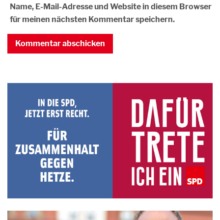
Name, E-Mail-Adresse und Website in diesem Browser
für meinen nächsten Kommentar speichern.