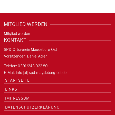
MITGLIED WERDEN
Mitglied werden
KONTAKT
SPD-Ortsverein Magdeburg-Ost
Vorsitzender: Daniel Adler
Telefon: 0391/
243 022 80
E-Mail: info [at] spd-magdeburg-ost.de
STARTSEITE
LINKS
IMPRESSUM
DATENSCHUTZERKLÄRUNG