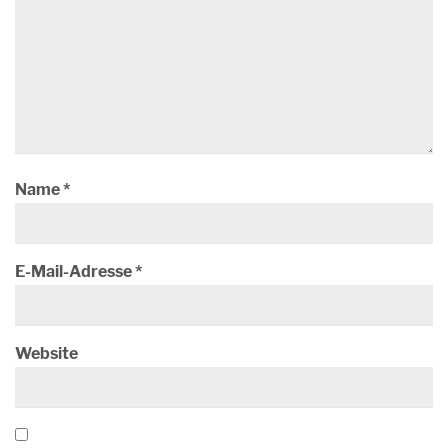
Name
*
E-Mail-Adresse
*
Website