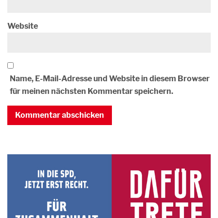
Website
Name, E-Mail-Adresse und Website in diesem Browser
für meinen nächsten Kommentar speichern.