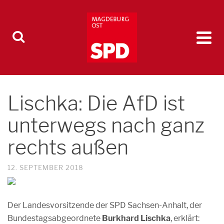
Lischka: Die AfD ist
unterwegs nach ganz
rechts außen
12. SEPTEMBER 2018
Der Landesvorsitzende der SPD Sachsen-Anhalt, der
Bundestagsabgeordnete
Burkhard Lischka
, erklärt: