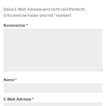
Deine E-Mail-Adresse wird nicht veröffentlicht.
Erforderliche Felder sind mit
*
markiert
Kommentar
*
Name
*
E-Mail-Adresse
*