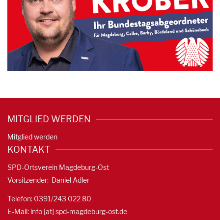
MITGLIED WERDEN
Mitglied werden
KONTAKT
SPD-Ortsverein Magdeburg-Ost
Vorsitzender: Daniel Adler
Telefon: 0391/
243 022 80
E-Mail: info [at] spd-magdeburg-ost.de