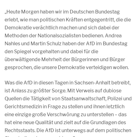
„Heute Morgen haben wir im Deutschen Bundestag
erlebt, wie man politischen Kräften entgegentritt, die die
Demokratie verächtlich machen und sich dabei der
Methoden der Nationalsozialisten bedienen. Andrea
Nahles und Martin Schulz haben der AfD im Bundestag
den Spiegel vorgehalten und dabei für die
überwältigende Mehrheit der Bürgerinnen und Bürger
gesprochen, die unsere Demokratie verteidigen wollen.
Was die AfD in diesen Tagen in Sachsen-Anhalt betreibt,
ist Anlass zu größter Sorge. Mit Verweis auf dubiose
Quellen die Tätigkeit von Staatsanwaltschaft, Polizei und
Gerichtsmedizin in Frage zu stellen und ihnen letztlich
eine einzige große Verschwörung zu unterstellen – das
hat eine neue Qualität und zielt auf die Grundlagen des
Rechtsstaats. Die AfD ist unterwegs auf dem politischen