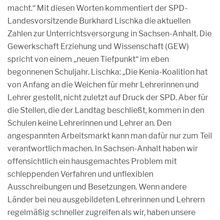
macht.“ Mit diesen Worten kommentiert der SPD-
Landesvorsitzende Burkhard Lischka die aktuellen
Zahlen zur Unterrichtsversorgung in Sachsen-Anhalt. Die
Gewerkschaft Erziehung und Wissenschaft (GEW)
spricht von einem „neuen Tiefpunkt“ im eben
begonnenen Schuljahr. Lischka: „Die Kenia-Koalition hat
von Anfang an die Weichen für mehr Lehrerinnen und
Lehrer gestellt, nicht zuletzt auf Druck der SPD. Aber für
die Stellen, die der Landtag beschließt, kommen in den
Schulen keine Lehrerinnen und Lehrer an. Den
angespannten Arbeitsmarkt kann man dafür nur zum Teil
verantwortlich machen. In Sachsen-Anhalt haben wir
offensichtlich ein hausgemachtes Problem mit
schleppenden Verfahren und unflexiblen
Ausschreibungen und Besetzungen. Wenn andere
Länder bei neu ausgebildeten Lehrerinnen und Lehrern
regelmäßig schneller zugreifen als wir, haben unsere