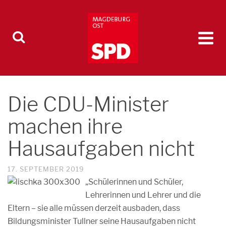
Die CDU-Minister
machen ihre
Hausaufgaben nicht
17. SEPTEMBER 2019
„Schülerinnen und Schüler,
Lehrerinnen und Lehrer und die
Eltern – sie alle müssen derzeit ausbaden, dass
Bildungsminister Tullner seine Hausaufgaben nicht