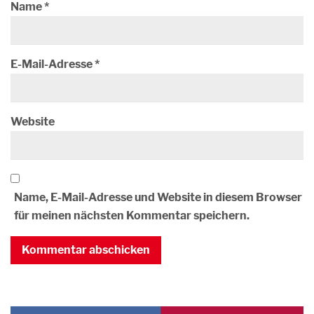
Name
*
E-Mail-Adresse
*
Website
Name, E-Mail-Adresse und Website in diesem Browser
für meinen nächsten Kommentar speichern.