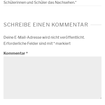
Schülerinnen und Schüler das Nachsehen.“
SCHREIBE EINEN KOMMENTAR
Deine E-Mail-Adresse wird nicht veröffentlicht.
Erforderliche Felder sind mit
*
markiert
Kommentar
*