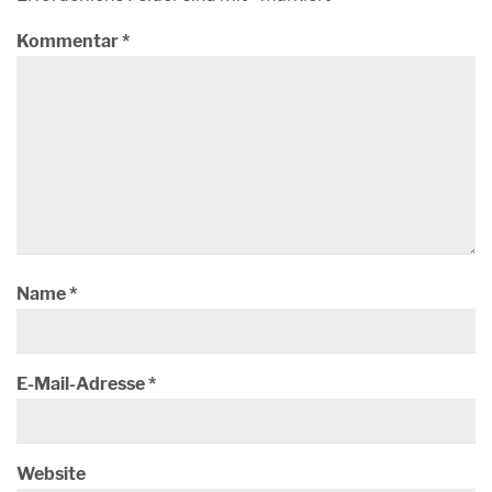
Kommentar
*
Name
*
E-Mail-Adresse
*
Website