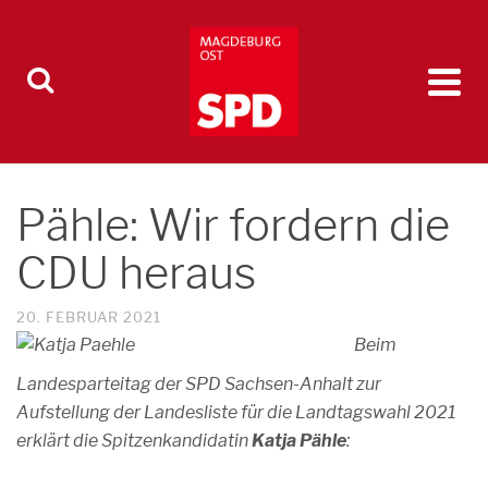
Pähle: Wir fordern die
CDU heraus
20. FEBRUAR 2021
Beim
Landesparteitag der SPD Sachsen-Anhalt zur
Aufstellung der Landesliste für die Landtagswahl 2021
erklärt die Spitzenkandidatin
Katja Pähle
: