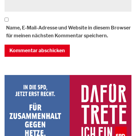
Name, E-Mail-Adresse und Website in diesem Browser
für meinen nächsten Kommentar speichern.