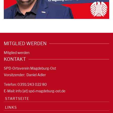
MITGLIED WERDEN
Mitglied werden
KONTAKT
SPD-Ortsverein Magdeburg-Ost
Vorsitzender: Daniel Adler
Telefon: 0391/
243 022 80
E-Mail: info [at] spd-magdeburg-ost.de
STARTSEITE
LINKS