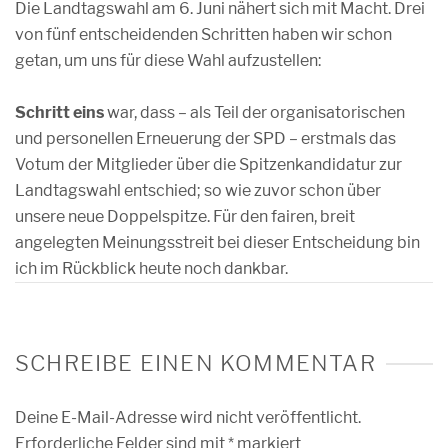
Die Landtagswahl am 6. Juni nähert sich mit Macht. Drei
von fünf entscheidenden Schritten haben wir schon
getan, um uns für diese Wahl aufzustellen:
Schritt eins
war, dass – als Teil der organisatorischen
und personellen Erneuerung der SPD – erstmals das
Votum der Mitglieder über die Spitzenkandidatur zur
Landtagswahl entschied; so wie zuvor schon über
unsere neue Doppelspitze. Für den fairen, breit
angelegten Meinungsstreit bei dieser Entscheidung bin
ich im Rückblick heute noch dankbar.
SCHREIBE EINEN KOMMENTAR
Deine E-Mail-Adresse wird nicht veröffentlicht.
Erforderliche Felder sind mit
*
markiert