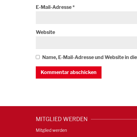
E-Mail-Adresse
*
Website
Name, E-Mail-Adresse und Website in d
MITGLIED WERDEN
Mitglied werden