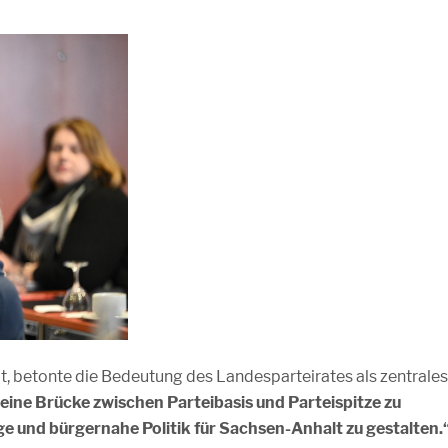
at, betonte die Bedeutung des Landesparteirates als zentrales
 eine Brücke zwischen Parteibasis und Parteispitze zu
e und bürgernahe Politik für Sachsen-Anhalt zu gestalten.