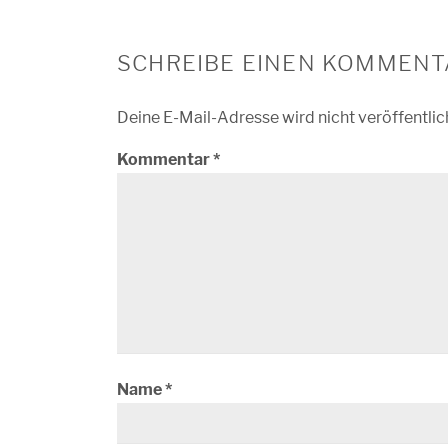
SCHREIBE EINEN KOMMENT
Deine E-Mail-Adresse wird nicht veröffentlic
Kommentar
*
Name
*