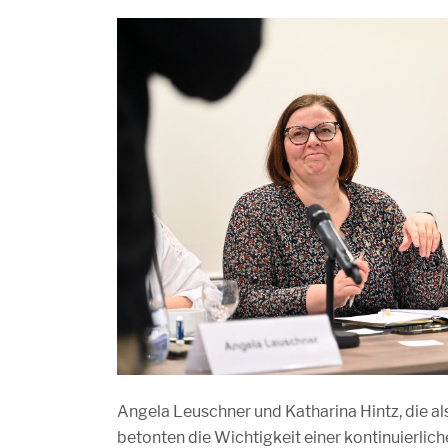
Angela Leuschner und Katharina Hintz, die a
betonten die Wichtigkeit einer kontinuierli