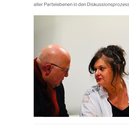
aller Parteiebenen in den Diskussionsprozess