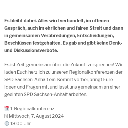
Es bleibt dabei. Alles wird verhandelt, im offenen
Gespräch, auch im ehrlichen und fairen Streit und dann
in gemeinsamen Verabredungen, Entscheidungen,
Beschlüssen festgehalten. Es gab und gibt keine Denk-
und Diskussionsverbote.
Es ist Zeit, gemeinsam über die Zukunft zu sprechen! Wir
laden Euch herzlich zu unseren Regionalkonferenzen der
SPD Sachsen-Anhalt ein. Kommt vorbei, bringt Eure
Ideen und Fragen mit und lasst uns gemeinsam an einer
geeinten SPD Sachsen-Anhalt arbeiten.
1. Regionalkonferenz:
🗓 Mittwoch, 7. August 2024
18:00 Uhr