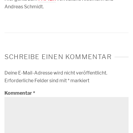
Andreas Schmidt.
SCHREIBE EINEN KOMMENTAR
Deine E-Mail-Adresse wird nicht veröffentlicht.
Erforderliche Felder sind mit
*
markiert
Kommentar
*