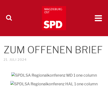
ZUM OFFENEN BRIEF
21. JULI 2024