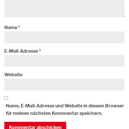
Name
*
E-Mail-Adresse
*
Website
Name, E-Mail-Adresse und Website in diesem Browser
für meinen nächsten Kommentar speichern.