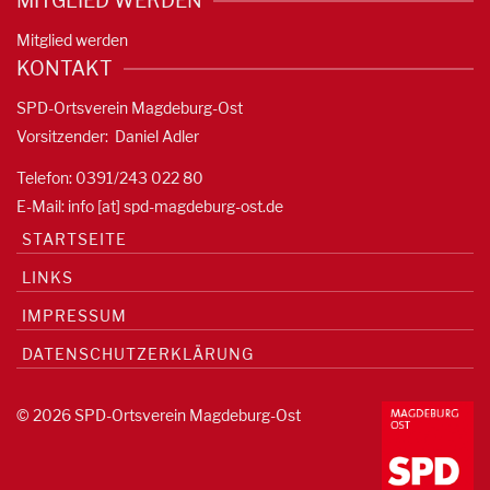
MITGLIED WERDEN
Mitglied werden
KONTAKT
SPD-Ortsverein Magdeburg-Ost
Vorsitzender: Daniel Adler
Telefon: 0391/
243 022 80
E-Mail: info [at] spd-magdeburg-ost.de
STARTSEITE
LINKS
IMPRESSUM
DATENSCHUTZERKLÄRUNG
© 2026 SPD-Ortsverein Magdeburg-Ost